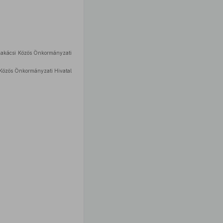
szakácsi Közös Önkormányzati
Közös Önkormányzati Hivatal