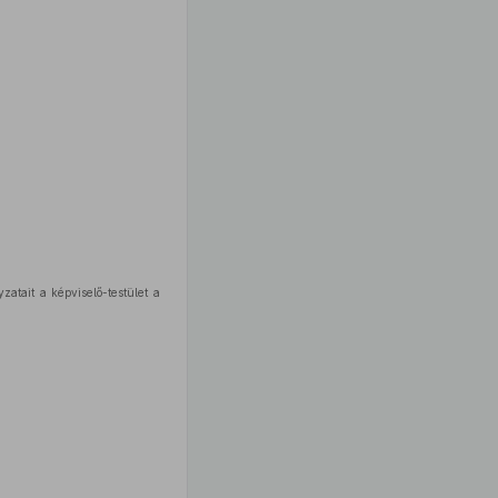
zatait a képviselő-testület a