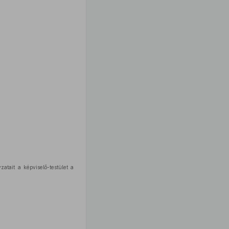
zatait a képviselő-testület a