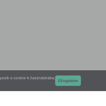
yezik a cookie-k használatába.
Elfogadom