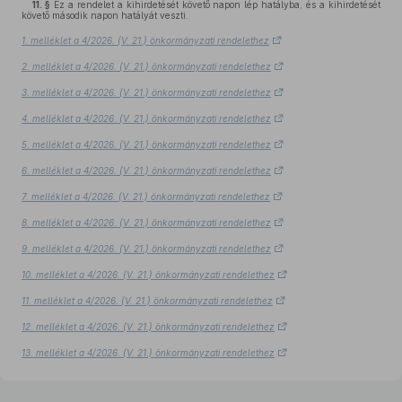
11. §
Ez a rendelet a kihirdetését követő napon lép hatályba, és a kihirdetését
követő második napon hatályát veszti.
1. melléklet a 4/2026. (V. 21.) önkormányzati rendelethez
2. melléklet a 4/2026. (V. 21.) önkormányzati rendelethez
3. melléklet a 4/2026. (V. 21.) önkormányzati rendelethez
4. melléklet a 4/2026. (V. 21.) önkormányzati rendelethez
5. melléklet a 4/2026. (V. 21.) önkormányzati rendelethez
6. melléklet a 4/2026. (V. 21.) önkormányzati rendelethez
7. melléklet a 4/2026. (V. 21.) önkormányzati rendelethez
8. melléklet a 4/2026. (V. 21.) önkormányzati rendelethez
9. melléklet a 4/2026. (V. 21.) önkormányzati rendelethez
10. melléklet a 4/2026. (V. 21.) önkormányzati rendelethez
11. melléklet a 4/2026. (V. 21.) önkormányzati rendelethez
12. melléklet a 4/2026. (V. 21.) önkormányzati rendelethez
13. melléklet a 4/2026. (V. 21.) önkormányzati rendelethez