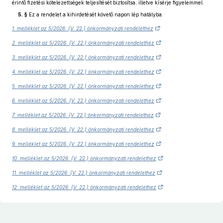
érintő fizetési kötelezettségek teljesítését biztosítsa, illetve kísérje figyelemmel.
5. §
Ez a rendelet a kihirdetését követő napon lép hatályba.
1. melléklet az 5/2026. (V. 22.) önkormányzati rendelethez
2. melléklet az 5/2026. (V. 22.) önkormányzati rendelethez
3. melléklet az 5/2026. (V. 22.) önkormányzati rendelethez
4. melléklet az 5/2026. (V. 22.) önkormányzati rendelethez
5. melléklet az 5/2026. (V. 22.) önkormányzati rendelethez
6. melléklet az 5/2026. (V. 22.) önkormányzati rendelethez
7. melléklet az 5/2026. (V. 22.) önkormányzati rendelethez
8. melléklet az 5/2026. (V. 22.) önkormányzati rendelethez
9. melléklet az 5/2026. (V. 22.) önkormányzati rendelethez
10. melléklet az 5/2026. (V. 22.) önkormányzati rendelethez
11. melléklet az 5/2026. (V. 22.) önkormányzati rendelethez
12. melléklet az 5/2026. (V. 22.) önkormányzati rendelethez