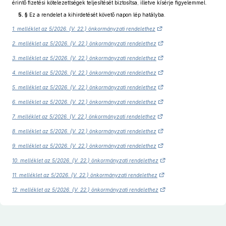
érintő fizetési kötelezettségek teljesítését biztosítsa, illetve kísérje figyelemmel.
5. §
Ez a rendelet a kihirdetését követő napon lép hatályba.
1. melléklet az 5/2026. (V. 22.) önkormányzati rendelethez
2. melléklet az 5/2026. (V. 22.) önkormányzati rendelethez
3. melléklet az 5/2026. (V. 22.) önkormányzati rendelethez
4. melléklet az 5/2026. (V. 22.) önkormányzati rendelethez
5. melléklet az 5/2026. (V. 22.) önkormányzati rendelethez
6. melléklet az 5/2026. (V. 22.) önkormányzati rendelethez
7. melléklet az 5/2026. (V. 22.) önkormányzati rendelethez
8. melléklet az 5/2026. (V. 22.) önkormányzati rendelethez
9. melléklet az 5/2026. (V. 22.) önkormányzati rendelethez
10. melléklet az 5/2026. (V. 22.) önkormányzati rendelethez
11. melléklet az 5/2026. (V. 22.) önkormányzati rendelethez
12. melléklet az 5/2026. (V. 22.) önkormányzati rendelethez