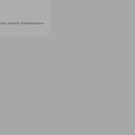
lyek szerinti felhatalmazása