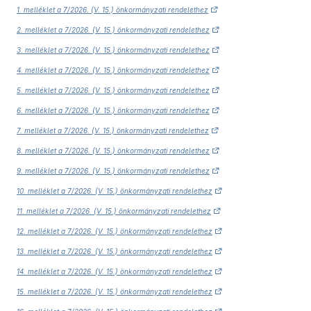
1. melléklet a 7/2026. (V. 15.) önkormányzati rendelethez
2. melléklet a 7/2026. (V. 15.) önkormányzati rendelethez
3. melléklet a 7/2026. (V. 15.) önkormányzati rendelethez
4. melléklet a 7/2026. (V. 15.) önkormányzati rendelethez
5. melléklet a 7/2026. (V. 15.) önkormányzati rendelethez
6. melléklet a 7/2026. (V. 15.) önkormányzati rendelethez
7. melléklet a 7/2026. (V. 15.) önkormányzati rendelethez
8. melléklet a 7/2026. (V. 15.) önkormányzati rendelethez
9. melléklet a 7/2026. (V. 15.) önkormányzati rendelethez
10. melléklet a 7/2026. (V. 15.) önkormányzati rendelethez
11. melléklet a 7/2026. (V. 15.) önkormányzati rendelethez
12. melléklet a 7/2026. (V. 15.) önkormányzati rendelethez
13. melléklet a 7/2026. (V. 15.) önkormányzati rendelethez
14. melléklet a 7/2026. (V. 15.) önkormányzati rendelethez
15. melléklet a 7/2026. (V. 15.) önkormányzati rendelethez