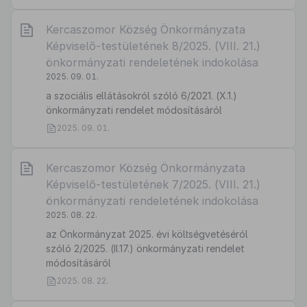
Kercaszomor Község Önkormányzata
Képviselő-testületének 8/2025. (VIII. 21.)
önkormányzati rendeletének indokolása
2025. 09. 01.
a szociális ellátásokról szóló 6/2021. (X.1.)
önkormányzati rendelet módosításáról
2025. 09. 01.
Kercaszomor Község Önkormányzata
Képviselő-testületének 7/2025. (VIII. 21.)
önkormányzati rendeletének indokolása
2025. 08. 22.
az Önkormányzat 2025. évi költségvetéséról
szóló 2/2025. (II.17.) önkormányzati rendelet
módosításáról
2025. 08. 22.