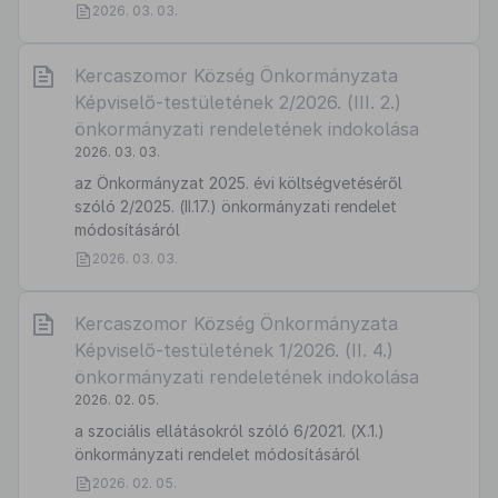
2026. 03. 03.
Kercaszomor Község Önkormányzata
Képviselő-testületének 2/2026. (III. 2.)
önkormányzati rendeletének indokolása
2026. 03. 03.
az Önkormányzat 2025. évi költségvetéséről
szóló 2/2025. (II.17.) önkormányzati rendelet
módosításáról
2026. 03. 03.
Kercaszomor Község Önkormányzata
Képviselő-testületének 1/2026. (II. 4.)
önkormányzati rendeletének indokolása
2026. 02. 05.
a szociális ellátásokról szóló 6/2021. (X.1.)
önkormányzati rendelet módosításáról
2026. 02. 05.