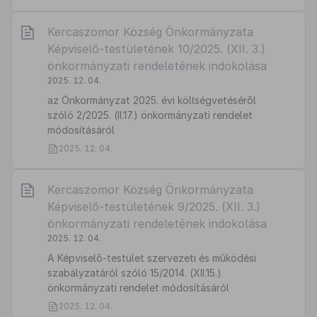
Kercaszomor Község Önkormányzata
Képviselő-testületének 10/2025. (XII. 3.)
önkormányzati rendeletének indokolása
2025. 12. 04.
az Önkormányzat 2025. évi költségvetéséről
szóló 2/2025. (II.17.) önkormányzati rendelet
módosításáról
2025. 12. 04.
Kercaszomor Község Önkormányzata
Képviselő-testületének 9/2025. (XII. 3.)
önkormányzati rendeletének indokolása
2025. 12. 04.
A Képviselő-testület szervezeti és működési
szabályzatáról szóló 15/2014. (XII.15.)
önkormányzati rendelet módosításáról
2025. 12. 04.