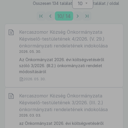
10
Összesen 134 találat
találat / oldal
10
/ 14
Kercaszomor Község Önkormányzata
Képviselő-testületének 4/2026. (V. 29.)
önkormányzati rendeletének indokolása
2026. 05. 30.
Az Önkormányzat 2026. évi költségvetéséről
szóló 3/2026. (III.2.) önkormányzati rendelet
módosításáról
2026. 05. 30.
Kercaszomor Község Önkormányzata
Képviselő-testületének 3/2026. (III. 2.)
önkormányzati rendeletének indokolása
2026. 03. 03.
az Önkormányzat 2026. évi költségvetéséről