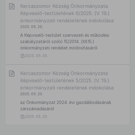
Kercaszomor Község Önkormányzata
Képviselő-testületének 6/2025. (V. 19.)
önkormányzati rendeletének indokolása
2025. 05. 20.
A Képviselő-testület szervezeti és működési
szabályzatáról szóló 15/2014. (XII.15.)
önkormányzati rendelet módosításáról
2025. 05. 20.
Kercaszomor Község Önkormányzata
Képviselő-testületének 5/2025. (V. 19.)
önkormányzati rendeletének indokolása
2025. 05. 20.
az Önkormányzat 2024. évi gazdálkodásának
zárszámadásáról
2025. 05. 20.