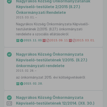
Nagyrákos Község Önkormányzatának
Képviselő-testülete 2/2015 (II.27.)
Önkormányzati Rendelete
2015. 03. 01. –
Nagyrákos Község Önkormányzata Képviselő-
testületének 2/2015. (II.27.) önkormányzati
rendelete a szociális ellátásokról
2015. 11. 03.
2015. 09. 11.
2015. 03. 01.
Nagyrákos Község Önkormányzata
Képviselő-testületének 1/2015. (II.27.)
önkormányzati rendelete
2015. 02. 28. –
az önkormányzat 2015. évi költségvetéséről
2015. 02. 28.
Nagyrákos Község Önkormányzata
Képviselő-testületének 12/2014. (XII. 30.)