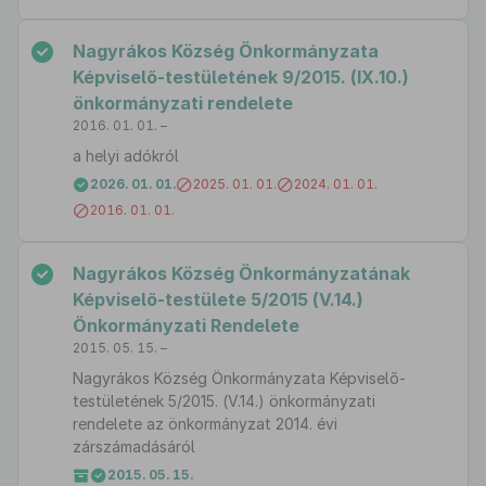
Nagyrákos Község Önkormányzata
Képviselő-testületének 9/2015. (IX.10.)
önkormányzati rendelete
2016. 01. 01. –
a helyi adókról
2026. 01. 01.
2025. 01. 01.
2024. 01. 01.
2016. 01. 01.
Nagyrákos Község Önkormányzatának
Képviselő-testülete 5/2015 (V.14.)
Önkormányzati Rendelete
2015. 05. 15. –
Nagyrákos Község Önkormányzata Képviselő-
testületének 5/2015. (V.14.) önkormányzati
rendelete az önkormányzat 2014. évi
zárszámadásáról
2015. 05. 15.