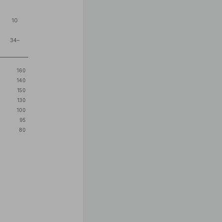
10
34–
160
140
150
130
100
95
80