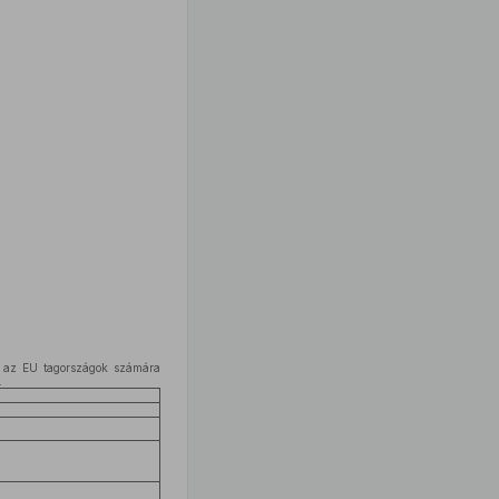
 az EU tagországok számára
.