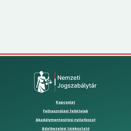
Kapcsolat
Felhasználási feltételek
PDF
Akadálymentesítési nyilatkozat
Adatkezelési tájékoztató