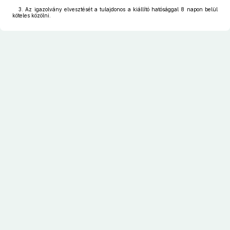
3. Az igazolvány elvesztését a tulajdonos a kiállító hatósággal 8 napon belül
köteles közölni.