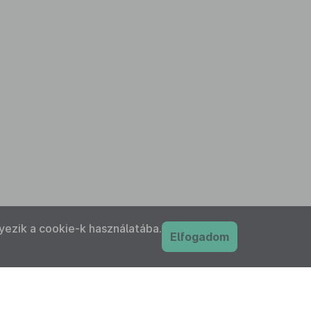
yezik a cookie-k használatába.
Elfogadom