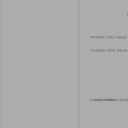
Kihirdetve: 2002. február 
Pusztaszer, 2002. február 
1. számú melléklet
a díszp