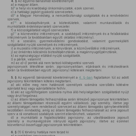
4. §
Az egyenlő bánásmód követelményét
a)
a magyar állam,
8
b)
a helyi és kisebbségi önkormányzatok, ezek szervei,
c)
a hatósági jogkört gyakorló szervezetek,
9
d)
a Magyar Honvédség, a nemzetbiztonsági szolgálatok és a rendvédelmi
szervek,
10
e)
a közalapítványok, a köztestületek, valamint munkavállalók és
munkáltatók érdekképviseleti szervezetei
f)
a közszolgáltatást végző szervezetek,
11
g)
a köznevelési intézmények, a szakképző intézmények és a felsőoktatási
intézmények (a továbbiakban együtt: oktatási intézmény),
h)
a szociális, gyermekvédelmi gondoskodást, valamint gyermekjóléti
szolgáltatást nyújtó személyek és intézmények,
i)
a muzeális intézmények, a könyvtárak, a közművelődési intézmények,
j)
az önkéntes kölcsönös biztosítópénztárak, a magánnyugdíjpénztárak,
k)
az egészségügyi ellátást nyújtó szolgáltatók,
l)
a pártok, valamint
m)
az
a)–l)
pontok alá nem tartozó költségvetési szervek
jogviszonyaik létesítése során, jogviszonyaikban, eljárásaik és intézkedéseik
során (a továbbiakban együtt: jogviszony) kötelesek megtartani.
5. §
Az egyenlő bánásmód követelményét a
4. §-ban
foglaltakon túl az adott
jogviszony tekintetében köteles megtartani,
a)
aki előre meg nem határozott személyek számára szerződés kötésére
ajánlatot tesz vagy ajánlattételre felhív,
b)
aki az ügyfélforgalom számára nyitva álló helyiségeiben szolgáltatást nyújt
vagy árut forgalmaz,
c)
az állami támogatás felhasználása során létrejövő jogviszonyai tekintetében
az állami támogatásban részesülő egyéni vállalkozó, jogi személy, illetve jogi
személyiséggel nem rendelkező szervezet az állami támogatás igénybevételétől
kezdődően mindaddig, amíg az állami támogatás felhasználását az arra jogosult
szerv a rá vonatkozó szabályok szerint ellenőrizheti, valamint
d)
a munkáltató a foglalkoztatási jogviszony, az utasításadásra jogosult
személy a munkavégzésre irányuló egyéb jogviszony, illetve az ezekkel
közvetlenül összefüggő jogviszonyok tekintetében.
6. §
(1)
E törvény hatálya nem terjed ki
a)
a családjogi jogviszonyokra,