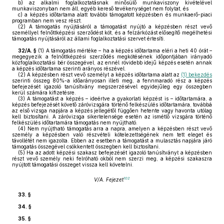
b)
az alkalmi foglalkoztatásnak minősülő munkaviszony kivételével
munkaviszonyban nem áll, egyéb kereső tevékenységet nem folytat, és
c)
a képzés időtartama alatt további támogatott képzésben és munkaerő-piaci
programban nem vesz részt.
(2)
A támogatás nyújtásáról a támogatást nyújtó a képzésben részt vevő
személlyel felnőttképzési szerződést köt, és a felzárkózást elősegítő megélhetési
támogatás nyújtásáról az állami foglalkoztatási szervet értesíti.
32/A. §
(1)
A támogatás mértéke – ha a képzés időtartama eléri a heti 40 órát –
megegyezik a felnőttképzési szerződés megkötésének időpontjában irányadó
közfoglalkoztatási bér összegével, az ennél rövidebb idejű képzés esetén annak
a képzés időtartama szerinti arányos részével.
(2)
A képzésben részt vevő személyt a képzés időtartama alatt az
(1) bekezdés
szerinti összeg 80%-a időarányosan illeti meg, a fennmaradó rész a képzés
befejezését igazoló tanúsítvány megszerzésével egyidejűleg egy összegben
kerül számára kifizetésre.
(3)
A támogatást a képzés – ideértve a gyakorlati képzést is – időtartamára, a
képzés befejezését követő záróvizsgára történő felkészülés időtartamára, továbbá
az első vizsga napjára a képzés jellegétől függően hetente vagy havonta utólag
kell biztosítani. A záróvizsga sikertelensége esetén az ismétlő vizsgára történő
felkészülés időtartamára támogatás nem nyújtható.
(4)
Nem nyújtható támogatás arra a napra, amelyen a képzésben részt vevő
személy a képzésben való részvételi kötelezettségének nem tett eleget és
távollétét nem igazolta. Ebben az esetben a támogatást a mulasztás napjára járó
támogatás összegével csökkentett összegben kell biztosítani.
(5)
Ha az adott képzési szakasz befejezését igazoló tanúsítványt a képzésben
részt vevő személy neki felróható okból nem szerzi meg, a képzési szakaszra
nyújtott támogatási összeget vissza kell követelni.
102
V/A. Fejezet
33. §
34. §
35. §