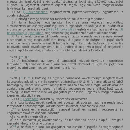
magatartás ismétlődésére és gyakoriságára, a jogsértést elkövető gazdasági
súlyára, a jogsértést elkövető eljárást segítő, együttműködő magatartására
tekintettel kell meghatározni.
(4)
Az
(1) bekezdésben
meghatározott jogkövetkezmények együttesen is
alkalmazhatóak.
(5)
A bírság összege ötvenezer forinttól hatmillió forintig terjedhet.
(6)
Ha a hatóság megállapította, hogy az arra kötelezett munkáltató
elmulasztotta az esélyegyenlőségi terv elfogadását, felszólítja a munkáltatót a
mulasztás pótlására, és – a
(3) és (4) bekezdés
megfelelő alkalmazásával – az
(1)
bekezdés c)–e) pontjában
meghatározott jogkövetkezményeket alkalmazhatja.
(7)
Az egyenlő bánásmód követelményét biztosító rendelkezés megsértéséért
kiszabható bírság megállapítására irányuló eljárás a hatóságnak a jogsértésről
való tudomásszerzésétől számított három hónapon belül, de legkésőbb a jogsértés
bekövetkezését követő egy éven belül indítható meg. Ha a jogsértő magatartás
vagy állapot folyamatos, a határidő ennek befejeződésekor kezdődik.
58
59
17/B. §
(1)
(2)
A hatóságnak az egyenlő bánásmód követelményének megsértése
tárgyában folyamatban lévő eljárásban hozott döntését felügyeleti jogkörben
megváltoztatni vagy megsemmisíteni nem lehet.
60
(3)
61
62
17/C. §
(1)
A hatóság az egyenlő bánásmód követelménye megtartásával
kapcsolatos adatoknak más szervek eljárásában történő felhasználása céljából
hatósági nyilvántartást vezet, amely tartalmazza azoknak a foglalkoztatóknak az
adatait, amelyekre vonatkozóan a hatóság végleges és végrehajtható határozata,
illetőleg – a határozat elleni közigazgatási per esetén – jogerős bírósági határozat
jogsértést állapított meg.
(2)
Az
(1) bekezdés
szerinti nyilvántartás tartalmazza
a)
a foglalkoztató nevét, székhelyét, adószámát, adószámmal nem rendelkező
természetes személy foglalkoztató nevét, lakcímét, adóazonosító jelét,
63
b)
a jogsértést megállapító határozat keltét és számát, véglegessé és
végrehajthatóvá válásának időpontját,
c)
a jogsértés megjelölését,
d)
az alkalmazott jogkövetkezményt és mértékét az annak alapjául szolgáló
jogszabályhelyre történő utalással,
64
e)
a határozat elleni közigazgatási per esetén a jogerős és végrehajtható