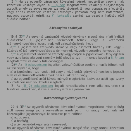
79
(3)
Ha az egyenlő bánásmód követelményének megsértése vagy annak
közvetlen veszélye olyan, a
8. §-ban
meghatározott valamely tulajdonságon
alapult, amely az egyes ember személyiségének lényegi vonása, és a jogsértés
vagy annak közvetlen veszélye személyek pontosan meg nem határozható,
nagyobb csoportját érinti, az
(1) bekezdés
szerinti szervezet a hatóság előtt
eljárást indíthat.
A bizonyítás szabályai
80
19. §
(1)
Az egyenlő bánásmód követelményének megsértése miatt indított
eljárásokban a jogsérelmet szenvedett félnek vagy a közérdekű
igényérvényesítésre jogosultnak kell valószínűsítenie, hogy
81
a)
a jogsérelmet szenvedő személyt vagy csoportot hátrány érte vagy –
közérdekű igényérvényesítés esetén – ennek közvetlen veszélye fenyeget, és
82
b)
a jogsérelmet szenvedő személy vagy csoport a jogsértéskor – ténylegesen
vagy az eljárás alá vont személy feltételezése szerint – rendelkezett a
8. §-ban
meghatározott valamely tulajdonsággal.
83
(2)
Az
(1) bekezdésben
foglaltak valószínűsítése esetén a másik félnek kell
azt bizonyítania, hogy
a)
a jogsérelmet szenvedett fél vagy a közérdekű igényérvényesítésre jogosult
által valószínűsített körülmények nem álltak fenn, vagy
b)
az egyenlő bánásmód követelményét megtartotta, illetve az adott jogviszony
tekintetében nem volt köteles megtartani.
(3)
Az
(1)–(2) bekezdésben
foglalt rendelkezések nem alkalmazhatóak a
büntetőeljárásokban, illetve a szabálysértési eljárásokban.
Közérdekű igényérvényesítés
84
20. §
(1)
Az egyenlő bánásmód követelményének megsértése miatt bíróság
előtt személyiségi jog érvényesítése iránti pert, munkaügyi pert, valamint
közszolgálati jogviszonnyal kapcsolatos pert indíthat
a)
az ügyész,
b)
a hatóság,
c)
a civil és érdekképviseleti szervezet,
ha az egyenlő bánásmód követelményének megsértése vagy annak közvetlen