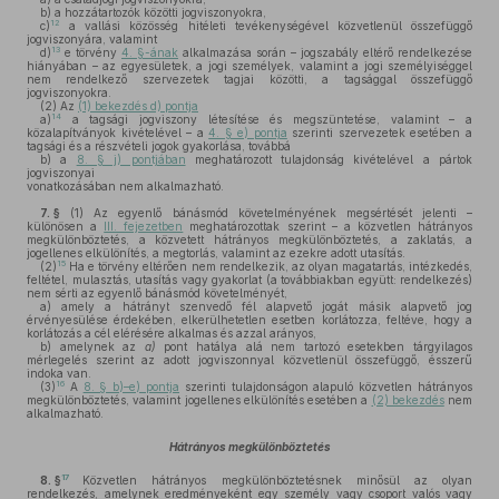
b)
a hozzátartozók közötti jogviszonyokra,
12
c)
a vallási közösség hitéleti tevékenységével közvetlenül összefüggő
jogviszonyára, valamint
13
d)
e törvény
4. §-ának
alkalmazása során – jogszabály eltérő rendelkezése
hiányában – az egyesületek, a jogi személyek, valamint a jogi személyiséggel
nem rendelkező szervezetek tagjai közötti, a tagsággal összefüggő
jogviszonyokra.
(2)
Az
(1) bekezdés d) pontja
14
a)
a tagsági jogviszony létesítése és megszüntetése, valamint – a
közalapítványok kivételével – a
4. § e) pontja
szerinti szervezetek esetében a
tagsági és a részvételi jogok gyakorlása, továbbá
b)
a
8. § j) pontjában
meghatározott tulajdonság kivételével a pártok
jogviszonyai
vonatkozásában nem alkalmazható.
7. §
(1)
Az egyenlő bánásmód követelményének megsértését jelenti –
különösen a
III. fejezetben
meghatározottak szerint – a közvetlen hátrányos
megkülönböztetés, a közvetett hátrányos megkülönböztetés, a zaklatás, a
jogellenes elkülönítés, a megtorlás, valamint az ezekre adott utasítás.
15
(2)
Ha e törvény eltérően nem rendelkezik, az olyan magatartás, intézkedés,
feltétel, mulasztás, utasítás vagy gyakorlat (a továbbiakban együtt: rendelkezés)
nem sérti az egyenlő bánásmód követelményét,
a)
amely a hátrányt szenvedő fél alapvető jogát másik alapvető jog
érvényesülése érdekében, elkerülhetetlen esetben korlátozza, feltéve, hogy a
korlátozás a cél elérésére alkalmas és azzal arányos,
b)
amelynek az
a)
pont hatálya alá nem tartozó esetekben tárgyilagos
mérlegelés szerint az adott jogviszonnyal közvetlenül összefüggő, ésszerű
indoka van.
16
(3)
A
8. § b)–e) pontja
szerinti tulajdonságon alapuló közvetlen hátrányos
megkülönböztetés, valamint jogellenes elkülönítés esetében a
(2) bekezdés
nem
alkalmazható.
Hátrányos megkülönböztetés
17
8. §
Közvetlen hátrányos megkülönböztetésnek minősül az olyan
rendelkezés, amelynek eredményeként egy személy vagy csoport valós vagy