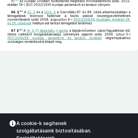
143
n)
az Európai Unióban biztosítandó megfelelő minimálbérekről szóló, 2022.
október 19-i (EU) 2022/2041 európai parlamenti és tanácsi irányelv.
144
66. §
A
32. §
és a
32/A. §
a Szerződés 87. és 88. cikke alkalmazásában a
támogatások bizonyos fajtáinak a közös piaccal összeegyeztethetőnek
nyilvánításáról szóló 2008. augusztus 6-i
800/2008/EK bizottsági rendelet 38.
és 39. cikkének
hatálya alá tartozó támogatást tartalmaz.
145
67. §
A
14. § (1) bekezdés j) pontja
a légijárműveken utazó fogyatékkal élő,
illetve csökkent mozgásképességű személyek jogairól szóló, 2006. július 5-i
1107/2006/EK európai parlamenti és tanácsi rendelet
végrehajtásához
szükséges rendelkezést állapít meg.
A cookie-k segítenek
szolgáltatásaink biztosításában.