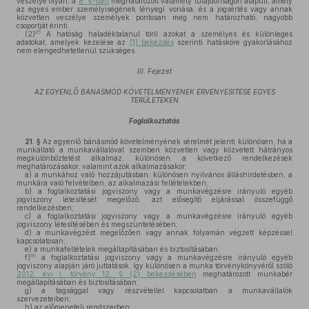
veszélye olyan, a
8. §-ban
meghatározott valamely tulajdonságon alapult, amely
az egyes ember személyiségének lényegi vonása, és a jogsértés vagy annak
közvetlen veszélye személyek pontosan meg nem határozható, nagyobb
csoportját érinti.
85
(2)
A hatóság haladéktalanul törli azokat a személyes és különleges
adatokat, amelyek kezelése az
(1) bekezdés
szerinti hatásköre gyakorlásához
nem elengedhetetlenül szükséges.
III. Fejezet
AZ EGYENLŐ BÁNÁSMÓD KÖVETELMÉNYÉNEK ÉRVÉNYESÍTÉSE EGYES
TERÜLETEKEN
Foglalkoztatás
21. §
Az egyenlő bánásmód követelményének sérelmét jelenti különösen, ha a
munkáltató a munkavállalóval szemben közvetlen vagy közvetett hátrányos
megkülönböztetést alkalmaz, különösen a következő rendelkezések
meghatározásakor, valamint azok alkalmazásakor:
a)
a munkához való hozzájutásban, különösen nyilvános álláshirdetésben, a
munkára való felvételben, az alkalmazási feltételekben;
b)
a foglalkoztatási jogviszony vagy a munkavégzésre irányuló egyéb
jogviszony létesítését megelőző, azt elősegítő eljárással összefüggő
rendelkezésben;
c)
a foglalkoztatási jogviszony vagy a munkavégzésre irányuló egyéb
jogviszony létesítésében és megszüntetésében;
d)
a munkavégzést megelőzően vagy annak folyamán végzett képzéssel
kapcsolatosan;
e)
a munkafeltételek megállapításában és biztosításában;
86
f)
a foglalkoztatási jogviszony vagy a munkavégzésre irányuló egyéb
jogviszony alapján járó juttatások, így különösen a munka törvénykönyvéről szóló
2012. évi I. törvény 12. § (2) bekezdésében
meghatározott munkabér
megállapításában és biztosításában;
g)
a tagsággal vagy részvétellel kapcsolatban a munkavállalók
szervezeteiben;
h)
az előmeneteli rendszerben;