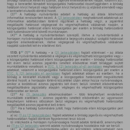
bírósági határozat keltét és számát, jogerőre emelkedésének napját, valamint azt,
hogy a keresettel támadott közigazgatási határozattal összefüggésben a bíróság
hatályon kívül helyező vagy hatályon kívül helyező és új eljárást elrendelő vagy
a keresetet elutasító döntést hozott.
65
(3)
A hatósági nyilvántartás adatait a hatóság az általa létrehozott
informatikai rendszerben kezeli. A
(2) bekezdésben
meghatározott adatoknak az
informatikai adatbázisban történő rögzítését a hatóság végzi, a jogsértést
megállapító határozat véglegessé és végrehajthatóvá válásának napján, a
közigazgatási határozat elleni közigazgatási per esetén a bíróság határozatáról
való tudomásszerzést követő munkanapon.
66
(4)
A hatóság a nyilvántartásban szereplő, illetve a nyilvántartásból a
honlapon nyilvánosságra hozott adatokat a bejegyzés alapjául szolgáló határozat
jogerőre emelkedésének, illetve véglegessé és végrehajthatóvá válásának
napjától számított két év elteltével törli.
67
68
17/D. §
(1)
A hatóság – a
(3) bekezdésben
foglalt eltéréssel – az általa
vezetett nyilvántartás adataiból a végleges és végrehajtható közigazgatási vagy –
a közigazgatási határozat elleni közigazgatási per esetén – bírósági határozattal
két éven belül azonos jogsértés ismételt elkövetése miatt bírsággal sújtott
munkáltatókra vonatkozó, a
17/C. § (2) bekezdés a)–d) pontjában
meghatározott
adatokat, valamint a közigazgatási határozat elleni közigazgatási per esetén a
17/C. § (2) bekezdés e) pontjában
foglalt adatokat abban az esetben, ha a
bíróság a keresetet elutasító vagy a közigazgatási határozatot megváltoztató
döntést hozott, a honlapján történő közzététel útján akkor hozza nyilvánosságra,
amikor a korábbival azonos jogsértés két éven belüli ismételt elkövetésének
megállapítására jogszabály alapján végleges és végrehajtható közigazgatási
határozattal sor került.
69
(2)
Az
(1) bekezdés
alkalmazásában – több telephellyel rendelkező
munkáltató esetében – azonos jogsértés ismételt elkövetésén az ugyanazon
telephelyen kétéves időszakon belül végleges és végrehajtható határozattal
megállapított azonos jogsértést kell érteni.
70
(3)
Ha a hatóság tudomására jutott, hogy határozata ellen közigazgatási pert
indítottak,
a)
az
(1) és (2) bekezdésben
foglalt adatokat a bíróság jogerős és végrehajtható
határozatában foglalt döntésre figyelemmel teszi közzé,
b)
intézkedik a honlapon nyilvánosságra hozott adatok törléséről, amennyiben
az
(1) és (2) bekezdés
szerinti adatok nyilvánosságra hozatalára már sor került.
71
(4)
A hatóság nyilvántartásba-vételi és közzétételi kötelezettségét nem