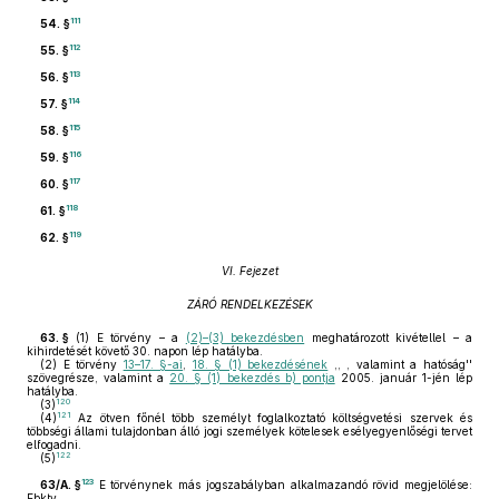
111
54. §
112
55. §
113
56. §
114
57. §
115
58. §
116
59. §
117
60. §
118
61. §
119
62. §
VI. Fejezet
ZÁRÓ RENDELKEZÉSEK
63. §
(1)
E törvény – a
(2)–(3) bekezdésben
meghatározott kivétellel – a
kihirdetését követő 30. napon lép hatályba.
(2)
E törvény
13–17. §-ai
,
18. § (1) bekezdésének
,, , valamint a hatóság''
szövegrésze, valamint a
20. § (1) bekezdés b) pontja
2005. január 1-jén lép
hatályba.
120
(3)
121
(4)
Az ötven főnél több személyt foglalkoztató költségvetési szervek és
többségi állami tulajdonban álló jogi személyek kötelesek esélyegyenlőségi tervet
elfogadni.
122
(5)
123
63/A. §
E törvénynek más jogszabályban alkalmazandó rövid megjelölése:
Ebktv.