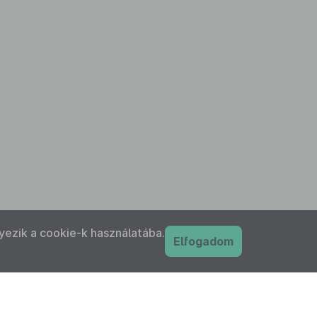
yezik a cookie-k használatába.
Elfogadom