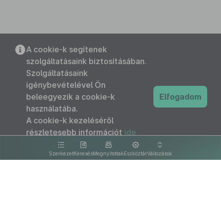
A cookie-k segítenek
szolgáltatásaink biztosításában.
Szolgáltatásaink
igénybevételével Ön
beleegyezik a cookie-k
Elfogadom
használatába.
A cookie-k kezeléséről
részletesebb információt
ide
kattintva olvashat.
Szerkezet
Keresés
Megnyitottak
Eszköztár
Változások