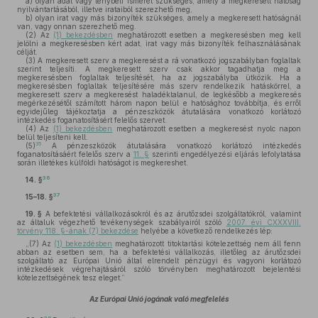
a)
olyan adat vagy ténybeli ismeret szükséges, amely a megkeresett hatóság
nyilvántartásából, illetve irataiból szerezhető meg,
b)
olyan irat vagy más bizonyíték szükséges, amely a megkeresett hatóságnál
van, vagy onnan szerezhető meg.
(2)
Az
(1) bekezdésben
meghatározott esetben a megkeresésben meg kell
jelölni a megkeresésben kért adat, irat vagy más bizonyíték felhasználásának
célját.
(3)
A megkeresett szerv a megkeresést a rá vonatkozó jogszabályban foglaltak
szerint teljesíti. A megkeresett szerv csak akkor tagadhatja meg a
megkeresésben foglaltak teljesítését, ha az jogszabályba ütközik. Ha a
megkeresésben foglaltak teljesítésére más szerv rendelkezik hatáskörrel, a
megkeresett szerv a megkeresést haladéktalanul, de legkésőbb a megkeresés
megérkezésétől számított három napon belül e hatósághoz továbbítja, és erről
egyidejűleg tájékoztatja a pénzeszközök átutalására vonatkozó korlátozó
intézkedés foganatosításért felelős szervet.
(4)
Az
(1) bekezdésben
meghatározott esetben a megkeresést nyolc napon
belül teljesíteni kell.
35
(5)
A pénzeszközök átutalására vonatkozó korlátozó intézkedés
foganatosításáért felelős szerv a
11. §
szerinti engedélyezési eljárás lefolytatása
során illetékes külföldi hatóságot is megkereshet.
36
14. §
37
15–18. §
19. §
A befektetési vállalkozásokról és az árutőzsdei szolgáltatókról, valamint
az általuk végezhető tevékenységek szabályairól szóló
2007. évi CXXXVIII.
törvény 118. §-ának (7) bekezdése
helyébe a következő rendelkezés lép:
„(7) Az
(1) bekezdésben
meghatározott titoktartási kötelezettség nem áll fenn
abban az esetben sem, ha a befektetési vállalkozás, illetőleg az árutőzsdei
szolgáltató az Európai Unió által elrendelt pénzügyi és vagyoni korlátozó
intézkedések végrehajtásáról szóló törvényben meghatározott bejelentési
kötelezettségének tesz eleget.”
Az Európai Unió jogának való megfelelés