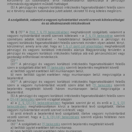
körülmény jut tudomására, arról haladéktalanul tájékoztatja a pénzügyi
információs egységként működő hatóságot.
(5)
A pénzügyi és vagyoni korlátozó intézkedés foganatosításáért felelős szerv
az e törvény alapján tudomására jutott adatot, okiratot 10 évig köteles megőrizni.
A szolgáltatók, valamint a vagyoni nyilvántartást vezető szervek kötelezettségei
és az alkalmazandó intézkedések
23
10. §
(1)
A
Pmt. 1. § (1) bekezdésében
meghatározott szolgáltató, valamint a
vagyoni nyilvántartást vezető szervek kötelesek – a
7. § (1) bekezdése
szerinti
személyes adatok közlésével – haladéktalanul bejelenteni a pénzügyi és
vagyoni korlátozás foganatosításáért felelős szervnek minden olyan adatot, tényt,
körülményt, amely arra utal, hogy az
1. §
c)
pont
ca)
alpontjában
meghatározott
pénzügyi és vagyoni korlátozó intézkedés alanya Magyarország területén a
pénzügyi és vagyoni korlátozó intézkedés hatálya alá eső pénzeszközzel vagy
gazdasági erőforrással rendelkezik.
24
(2)
25
(3)
A pénzügyi és vagyoni korlátozó intézkedés foganatosításáért felelős
szerv a szolgáltató által tett
(1) bekezdés
szerinti bejelentés megtételét követő
a)
belföldi ügylet esetében két munkanapon belül,
b)
nem belföldi ügylet esetében négy munkanapon belül megvizsgálja a
bejelentést.
26
(4)
A pénzügyi és vagyoni korlátozó intézkedés foganatosításáért felelős
szerv a vagyoni nyilvántartást vezető szerv által tett
(1) bekezdés
szerinti
bejelentés megtételét követő három munkanapon belül megvizsgálja a
bejelentést.
(5)
A pénzügyi és vagyoni korlátozó intézkedés foganatosításáért felelős szerv
a
(3)–(4) bekezdés
szerinti vizsgálat alapján
a)
a
3. § (3)–(4) bekezdésekben
foglaltak szerint jár el, és erről a
3. § (3)
bekezdésben
meghatározottakon kívül a bejelentést tevő szolgáltatót, illetve
vagyoni nyilvántartást vezető szervet is értesíti; vagy
b)
arról értesíti a bejelentést tevő szolgáltatót, illetve vagyoni nyilvántartást
vezető szervet, hogy a
3. § (3)–(4) bekezdések
szerinti eljárás feltételei nem
állnak fenn.
27
(6)
A szolgáltató az
(1) bekezdés
szerinti bejelentés megtételét követő
a)
belföldi ügylet esetében két munkanap,
b)
nem belföldi ügylet esetében négy munkanap