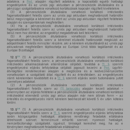
adatokra, a
Pmt.
alapján rögzített adatokra, a kapcsolódó egyéb hatósági
engedélyekre és az uniós jogi aktusban a pénzeszközök átutalására és a
pénzügyi szolgáltatásokra vonatkozó korlátozások kapcsán rögzített kivételekre.
(3)
A pénzeszközök átutalására vonatkozó korlátozó intézkedés
foganatosításáért felelős szerv az uniós jogi aktusban meghatározott határidőn
belül megvizsgálja a kérelmet és dönt az uniós jogi aktusban rögzített feltételek
alapján és szempontoknak megfelelően.
(4)
Ha a pénzeszközök átutalására vonatkozó korlátozó intézkedés
foganatosításért felelős szerv az uniós jogi aktusban meghatározott határidőn
belül nem hoz döntést, az engedélyt megadottnak kell tekinteni.
(5)
A pénzeszközök átutalására vonatkozó korlátozó intézkedés
foganatosításáért felelős szerv a kérelmet elutasító határozatát megküldi az
adópolitikáért felelős miniszter részére, aki a kérelem elutasításáról az uniós jogi
aktusoknak megfelelően tájékoztatja az Európai Unió többi tagállamát és az
Európai Bizottságot.
33
12. §
(1)
A pénzeszközök átutalására vonatkozó korlátozó intézkedés
foganatosításért felelős szerv, a pénzeszközök átutalására vonatkozó korlátozó
intézkedés alkalmazásának ellenőrzése céljából, továbbá a
11. §
szerinti
engedélyezési eljárás lefolytatása céljából jogosult kezelni a
Pmt.
ügyfél-
átvilágítási rendelkezései alapján a megbízóra és a kedvezményezettre
vonatkozóan a szolgáltató által rögzített és az értesítésben, az engedélyezés
iránti kérelemben továbbított és a
13. §
szerinti eljárás során tudomására jutott
személyes adatokat.
(2)
A pénzeszközök átutalására vonatkozó korlátozó intézkedés
foganatosításért felelős szerv az
(1) bekezdés
alapján kezelt adatokat –
amennyiben az eljárás feltételei a pénzeszközök átutalására vonatkozó korlátozó
intézkedést elrendelő uniós jogi aktus alapján már nem állnak fenn – az
értesítés és engedélyezés iránti kérelem beérkezését követő 5 év után köteles
törölni.
34
13. §
(1)
A pénzeszközök átutalására vonatkozó korlátozó intézkedés
foganatosításért felelős szerv a
11. §
szerinti engedélyezési eljárás lefolytatása
során közigazgatási hatóságot, általános rendőrségi feladatok ellátására
létrehozott szervet, terrorizmust elhárító szervet, nyomozó hatóságot,
nemzetbiztonsági szolgálatot, ügyészt, bíróságot kereshet meg, ha az e
törvényben meghatározott feladatának ellátásához