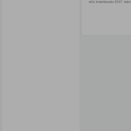
célú kiraktározás 2007. márci