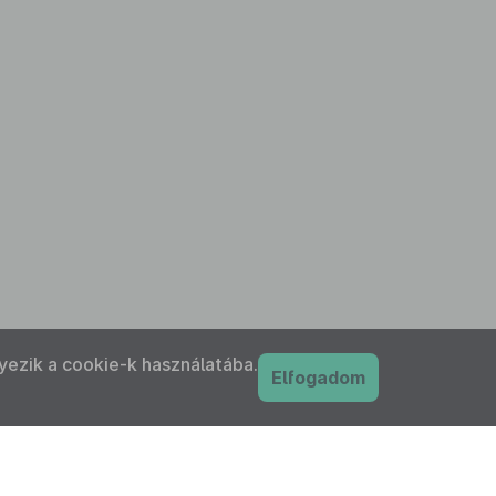
yezik a cookie-k használatába.
Elfogadom