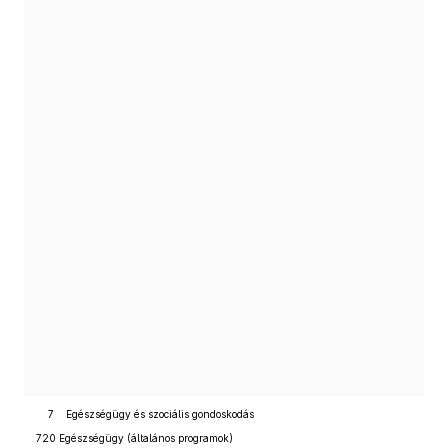
7 Egészségügy és szociális gondoskodás
720 Egészségügy (általános programok)