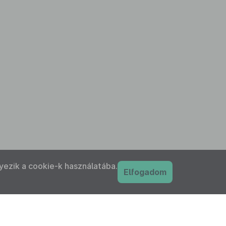
yezik a cookie-k használatába.
Elfogadom