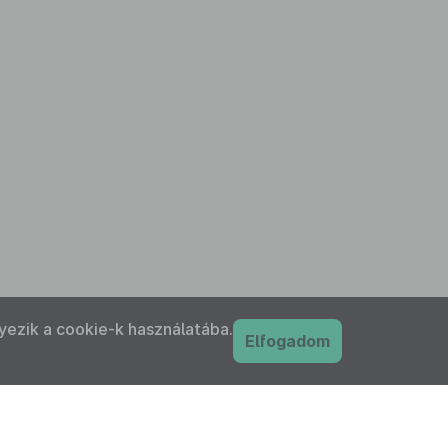
yezik a cookie-k használatába.
Elfogadom