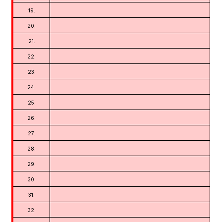
19.
20.
21.
22.
23.
24.
25.
26.
27.
28.
29.
30.
31.
32.