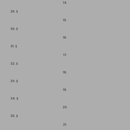
14.
29. §
15.
30. §
16.
31. §
17.
32. §
18.
33. §
19.
34. §
20.
35. §
21.