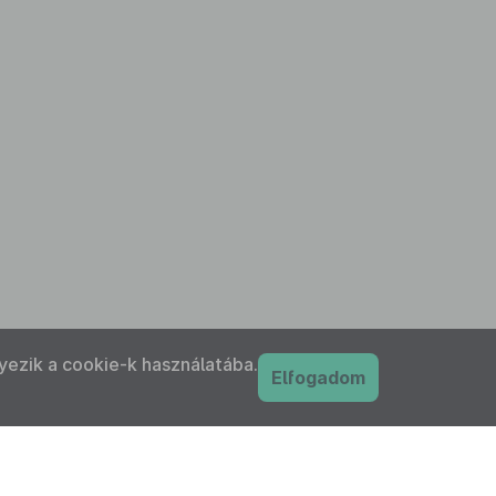
yezik a cookie-k használatába.
Elfogadom