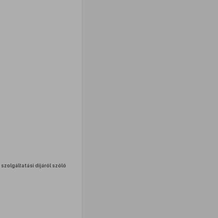
szolgáltatási díjáról szóló