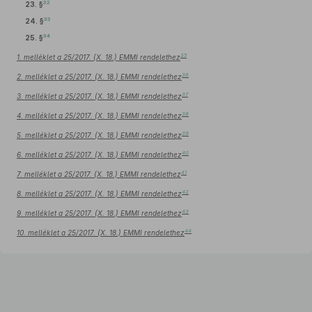
32
23. §
33
24. §
34
25. §
35
1. melléklet a 25/2017. (X. 18.) EMMI rendelethez
36
2. melléklet a 25/2017. (X. 18.) EMMI rendelethez
37
3. melléklet a 25/2017. (X. 18.) EMMI rendelethez
38
4. melléklet a 25/2017. (X. 18.) EMMI rendelethez
39
5. melléklet a 25/2017. (X. 18.) EMMI rendelethez
40
6. melléklet a 25/2017. (X. 18.) EMMI rendelethez
41
7. melléklet a 25/2017. (X. 18.) EMMI rendelethez
42
8. melléklet a 25/2017. (X. 18.) EMMI rendelethez
43
9. melléklet a 25/2017. (X. 18.) EMMI rendelethez
44
10. melléklet a 25/2017. (X. 18.) EMMI rendelethez