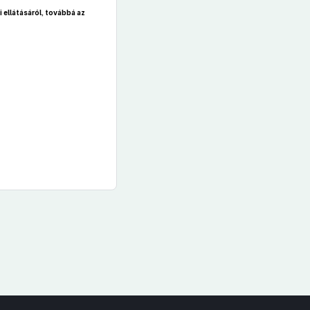
 ellátásáról, továbbá az