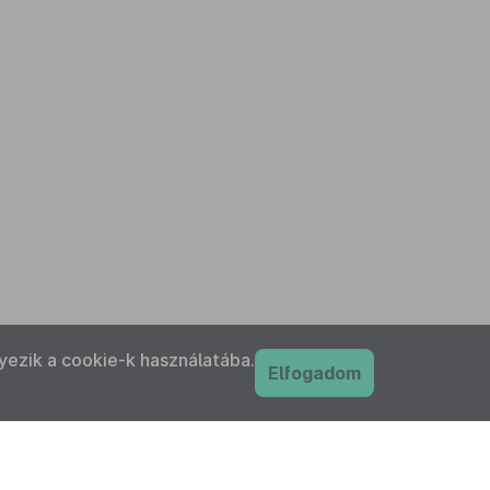
yezik a cookie-k használatába.
Elfogadom