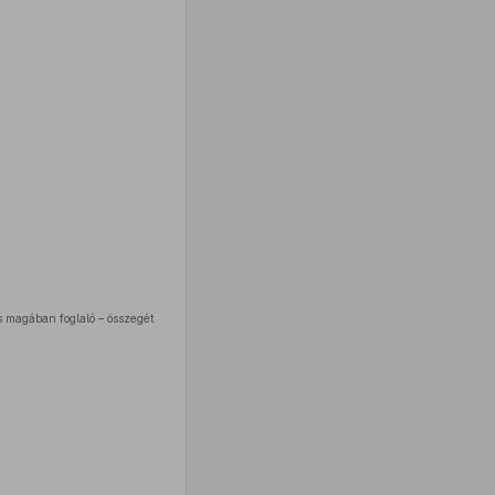
is magában foglaló – összegét