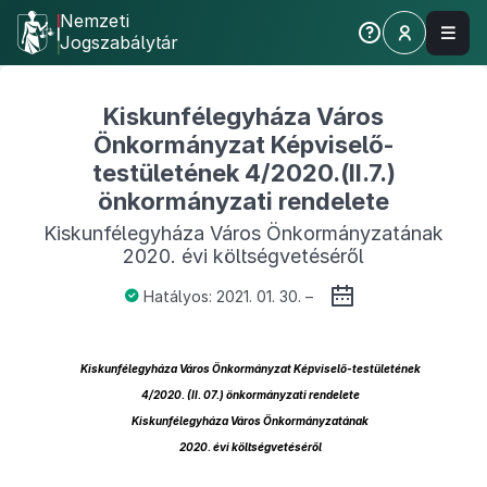
Nemzeti
Jogszabálytár
Kiskunfélegyháza Város
Önkormányzat Képviselő-
testületének 4/2020.(II.7.)
önkormányzati rendelete
Kiskunfélegyháza Város Önkormányzatának
2020. évi költségvetéséről
Hatályos: 2021. 01. 30. –
Kiskunfélegyháza Város Önkormányzat Képviselő-testületének
4/2020. (II. 07.) önkormányzati rendelete
Kiskunfélegyháza Város Önkormányzatának
2020. évi költségvetéséről