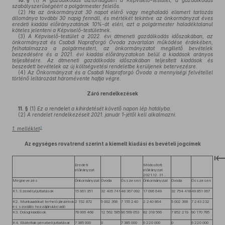
10. §
(1)
A gazdálkodás biztonságáért a Képviselő-testület, a gazdálkodás
szabályszerűségéért a polgármester felelős.
(2)
Ha az önkormányzat 30 napot elérő vagy meghaladó elismert tartozás
állománya további 30 napig fennáll, és mértékét tekintve az önkormányzat éves
eredeti kiadási előirányzatának 10%-át eléri, azt a polgármester haladéktalanul
köteles jelenteni a Képviselő-testületnek.
(3)
A Képviselő-testület a 2022. évi átmeneti gazdálkodás időszakában, az
önkormányzat és Csabdi Napraforgó Óvoda zavartalan működése érdekében,
felhatalmazza a polgármestert, az önkormányzatot megillető bevételek
beszedésére és a 2021. évi kiadási előirányzatokon belül a kiadások arányos
teljesítésére. Az átmeneti gazdálkodás időszakában teljesített kiadások és
beszedett bevételek az új költségvetési rendeletbe kerüljenek betervezésre.
(4)
Az Önkormányzat és a Csabdi Napraforgó Óvoda a mennyiségi felvétellel
történő leltározást háromévente hajtja végre.
Záró rendelkezések
11. §
(1)
Ez a
rendelet
a kihirdetését követő napon lép hatályba.
(2)
A rendelet rendelkezéseit 2021. január 1-jétől kell alkalmazni.
3
1. melléklet
Az egységes rovatrend szerint a kiemelt kiadási és bevételi jogcímek
Eredeti
Módosított
előirányzat
előirányzat
2021.12. 31 .
Megnevezés
Önkormányzat
Óvoda
Összesen
Önkormányzat
Óvoda
Összesen
K1. Személyi juttatások
15 961 351
32 405 741
48 367 092
17 096 649
32 754 418
49 851 067
K2. Munkaadókat terhelő járulékok
2 152 872
5 002 368
7 155 240
2 240 864
5 002 368
7 243 232
és szociális hozzájárulási adó
K3. Dologi kiadások
78 006 468
12 562 585
90 569 053
82 318 566
7 852 219
90 170 785
K4. Ellátottak pénzbeli juttatásai
7 385 000
0
7 385 000
6 220 000
0
6 220 000