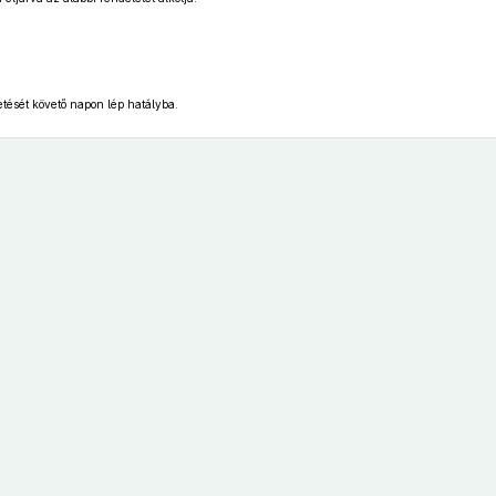
etését követő napon lép hatályba.