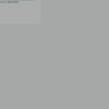
al is létesíthet.