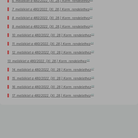
6. melléklet a 480/2022. (XI. 28.) Korm. rendelethez
30
7. melléklet a 480/2022. (XI. 28.) Korm. rendelethez
31
8. melléklet a 480/2022. (XI. 28.) Korm. rendelethez
32
9. melléklet a 480/2022. (XI. 28.) Korm. rendelethez
33
10. melléklet a 480/2022. (XI. 28.) Korm. rendelethez
34
11. melléklet a 480/2022. (XI. 28.) Korm. rendelethez
35
12. melléklet a 480/2022. (XI. 28.) Korm. rendelethez
36
13. melléklet a 480/2022. (XI. 28.) Korm. rendelethez
37
14. melléklet a 480/2022. (XI. 28.) Korm. rendelethez
38
15. melléklet a 480/2022. (XI. 28.) Korm. rendelethez
39
16. melléklet a 480/2022. (XI. 28.) Korm. rendelethez
40
17. melléklet a 480/2022. (XI. 28.) Korm. rendelethez