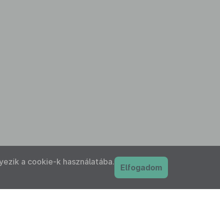
yezik a cookie-k használatába.
Elfogadom