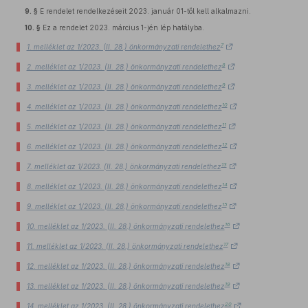
9. §
E rendelet rendelkezéseit 2023. január 01-től kell alkalmazni.
10. §
Ez a rendelet 2023. március 1-jén lép hatályba.
7
1. melléklet az 1/2023. (II. 28.) önkormányzati rendelethez
8
2. melléklet az 1/2023. (II. 28.) önkormányzati rendelethez
9
3. melléklet az 1/2023. (II. 28.) önkormányzati rendelethez
10
4. melléklet az 1/2023. (II. 28.) önkormányzati rendelethez
11
5. melléklet az 1/2023. (II. 28.) önkormányzati rendelethez
12
6. melléklet az 1/2023. (II. 28.) önkormányzati rendelethez
13
7. melléklet az 1/2023. (II. 28.) önkormányzati rendelethez
14
8. melléklet az 1/2023. (II. 28.) önkormányzati rendelethez
15
9. melléklet az 1/2023. (II. 28.) önkormányzati rendelethez
16
10. melléklet az 1/2023. (II. 28.) önkormányzati rendelethez
17
11. melléklet az 1/2023. (II. 28.) önkormányzati rendelethez
18
12. melléklet az 1/2023. (II. 28.) önkormányzati rendelethez
19
13. melléklet az 1/2023. (II. 28.) önkormányzati rendelethez
20
14. melléklet az 1/2023. (II. 28.) önkormányzati rendelethez