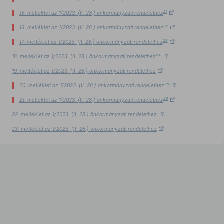
21
15. melléklet az 1/2023. (II. 28.) önkormányzati rendelethez
22
16. melléklet az 1/2023. (II. 28.) önkormányzati rendelethez
23
17. melléklet az 1/2023. (II. 28.) önkormányzati rendelethez
24
18. melléklet az 1/2023. (II. 28.) önkormányzati rendelethez
19. melléklet az 1/2023. (II. 28.) önkormányzati rendelethez
25
20. melléklet az 1/2023. (II. 28.) önkormányzati rendelethez
26
21. melléklet az 1/2023. (II. 28.) önkormányzati rendelethez
22. melléklet az 1/2023. (II. 28.) önkormányzati rendelethez
23. melléklet az 1/2023. (II. 28.) önkormányzati rendelethez