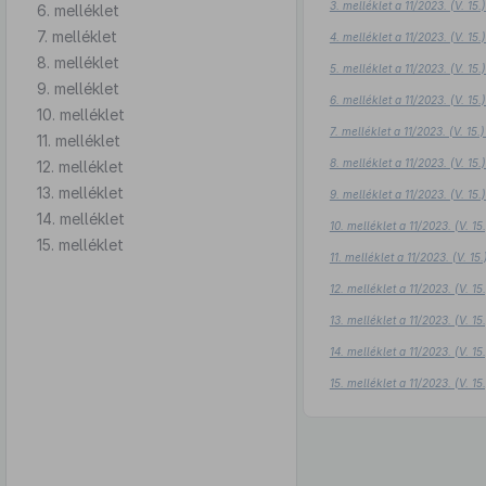
3. melléklet a 11/2023. (V. 1
6. melléklet
7. melléklet
4. melléklet a 11/2023. (V. 1
8. melléklet
5. melléklet a 11/2023. (V. 1
9. melléklet
6. melléklet a 11/2023. (V. 1
10. melléklet
7. melléklet a 11/2023. (V. 1
11. melléklet
8. melléklet a 11/2023. (V. 1
12. melléklet
13. melléklet
9. melléklet a 11/2023. (V. 1
14. melléklet
10. melléklet a 11/2023. (V. 
15. melléklet
11. melléklet a 11/2023. (V. 1
12. melléklet a 11/2023. (V. 
13. melléklet a 11/2023. (V. 
14. melléklet a 11/2023. (V. 
15. melléklet a 11/2023. (V. 