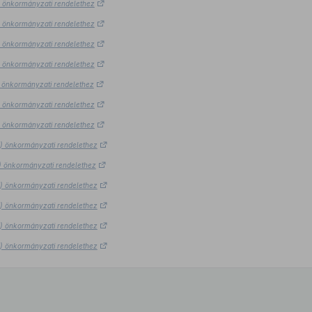
5.) önkormányzati rendelethez
5.) önkormányzati rendelethez
5.) önkormányzati rendelethez
5.) önkormányzati rendelethez
5.) önkormányzati rendelethez
5.) önkormányzati rendelethez
5.) önkormányzati rendelethez
15.) önkormányzati rendelethez
5.) önkormányzati rendelethez
15.) önkormányzati rendelethez
15.) önkormányzati rendelethez
15.) önkormányzati rendelethez
15.) önkormányzati rendelethez