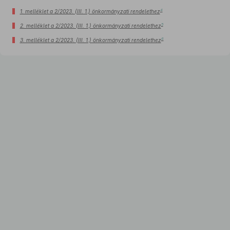
4
1. melléklet a 2/2023. (III. 1.) önkormányzati rendelethez
5
2. melléklet a 2/2023. (III. 1.) önkormányzati rendelethez
6
3. melléklet a 2/2023. (III. 1.) önkormányzati rendelethez