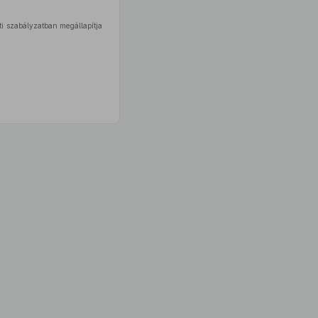
ti szabályzatban megállapítja