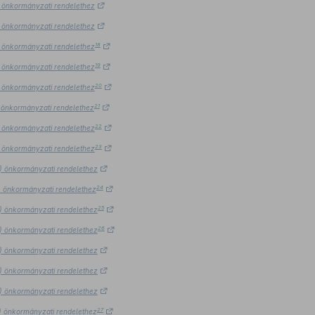
7.) önkormányzati rendelethez
7.) önkormányzati rendelethez
18
7.) önkormányzati rendelethez
19
7.) önkormányzati rendelethez
20
7.) önkormányzati rendelethez
21
.) önkormányzati rendelethez
22
7.) önkormányzati rendelethez
23
7.) önkormányzati rendelethez
7.) önkormányzati rendelethez
24
7.) önkormányzati rendelethez
25
7.) önkormányzati rendelethez
26
7.) önkormányzati rendelethez
7.) önkormányzati rendelethez
7.) önkormányzati rendelethez
7.) önkormányzati rendelethez
27
7.) önkormányzati rendelethez