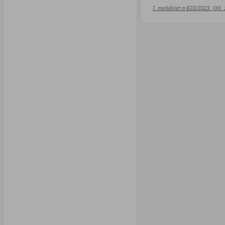
1. melléklet a 620/2023. (XII.