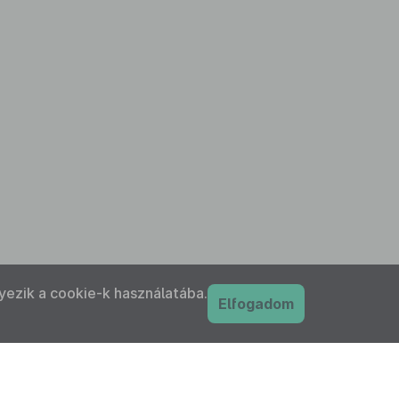
yezik a cookie-k használatába.
Elfogadom