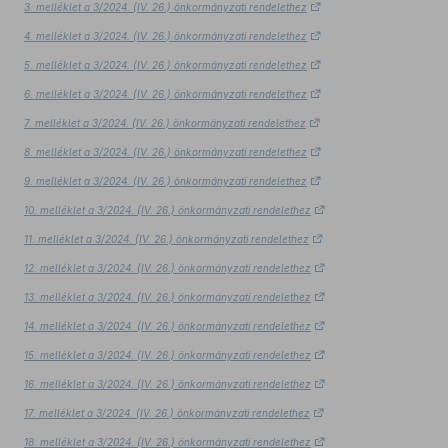
3. melléklet a 3/2024. (IV. 26.) önkormányzati rendelethez
4. melléklet a 3/2024. (IV. 26.) önkormányzati rendelethez
5. melléklet a 3/2024. (IV. 26.) önkormányzati rendelethez
6. melléklet a 3/2024. (IV. 26.) önkormányzati rendelethez
7. melléklet a 3/2024. (IV. 26.) önkormányzati rendelethez
8. melléklet a 3/2024. (IV. 26.) önkormányzati rendelethez
9. melléklet a 3/2024. (IV. 26.) önkormányzati rendelethez
10. melléklet a 3/2024. (IV. 26.) önkormányzati rendelethez
11. melléklet a 3/2024. (IV. 26.) önkormányzati rendelethez
12. melléklet a 3/2024. (IV. 26.) önkormányzati rendelethez
13. melléklet a 3/2024. (IV. 26.) önkormányzati rendelethez
14. melléklet a 3/2024. (IV. 26.) önkormányzati rendelethez
15. melléklet a 3/2024. (IV. 26.) önkormányzati rendelethez
16. melléklet a 3/2024. (IV. 26.) önkormányzati rendelethez
17. melléklet a 3/2024. (IV. 26.) önkormányzati rendelethez
18. melléklet a 3/2024. (IV. 26.) önkormányzati rendelethez