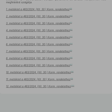
megfelelést szolgálja.
89
1. melléklet a 463/2024. (XII. 30.) Korm. rendelethez
90
2. melléklet a 463/2024. (XII. 30.) Korm. rendelethez
91
3. melléklet a 463/2024. (XII. 30.) Korm. rendelethez
92
4. melléklet a 463/2024. (XII. 30.) Korm. rendelethez
93
5. melléklet a 463/2024. (XII. 30.) Korm. rendelethez
94
6. melléklet a 463/2024. (XII. 30.) Korm. rendelethez
95
7. melléklet a 463/2024. (XII. 30.) Korm. rendelethez
96
8. melléklet a 463/2024. (XII. 30.) Korm. rendelethez
97
9. melléklet a 463/2024. (XII. 30.) Korm. rendelethez
98
10. melléklet a 463/2024. (XII. 30.) Korm. rendelethez
99
11. melléklet a 463/2024. (XII. 30.) Korm. rendelethez
100
12. melléklet a 463/2024. (XII. 30.) Korm. rendelethez