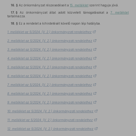
16. §
Az önkormányzat részesedéseit a
15. melléklet
szerint hagyja jóvá.
17. §
Az önkormányzat által adott közvetett támogatásokat a
7. melléklet
tartalmazza.
18. §
Ez a rendelet a kihirdetését követő napon lép hatályba.
1. melléklet az 5/2024. (V. 2.) önkormányzati rendelethez
2. melléklet az 5/2024. (V. 2.) önkormányzati rendelethez
3. melléklet az 5/2024. (V. 2.) önkormányzati rendelethez
4. melléklet az 5/2024. (V. 2.) önkormányzati rendelethez
5. melléklet az 5/2024. (V. 2.) önkormányzati rendelethez
6. melléklet az 5/2024. (V. 2.) önkormányzati rendelethez
7. melléklet az 5/2024. (V. 2.) önkormányzati rendelethez
8. melléklet az 5/2024. (V. 2.) önkormányzati rendelethez
9. melléklet az 5/2024. (V. 2.) önkormányzati rendelethez
10. melléklet az 5/2024. (V. 2.) önkormányzati rendelethez
11. melléklet az 5/2024. (V. 2.) önkormányzati rendelethez
12. melléklet az 5/2024. (V. 2.) önkormányzati rendelethez