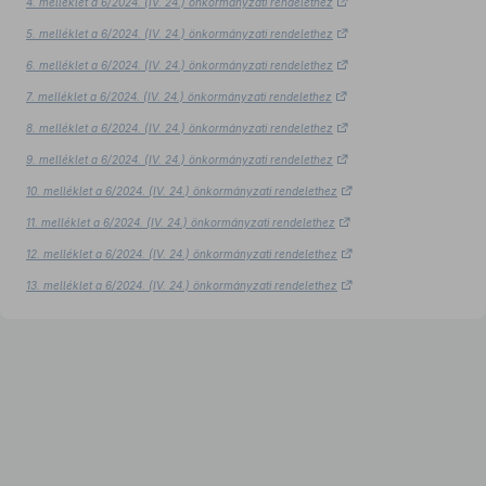
4. melléklet a 6/2024. (IV. 24.) önkormányzati rendelethez
5. melléklet a 6/2024. (IV. 24.) önkormányzati rendelethez
6. melléklet a 6/2024. (IV. 24.) önkormányzati rendelethez
7. melléklet a 6/2024. (IV. 24.) önkormányzati rendelethez
8. melléklet a 6/2024. (IV. 24.) önkormányzati rendelethez
9. melléklet a 6/2024. (IV. 24.) önkormányzati rendelethez
10. melléklet a 6/2024. (IV. 24.) önkormányzati rendelethez
11. melléklet a 6/2024. (IV. 24.) önkormányzati rendelethez
12. melléklet a 6/2024. (IV. 24.) önkormányzati rendelethez
13. melléklet a 6/2024. (IV. 24.) önkormányzati rendelethez