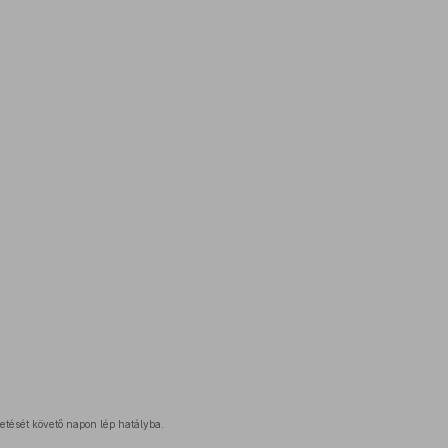
etését követő napon lép hatályba.