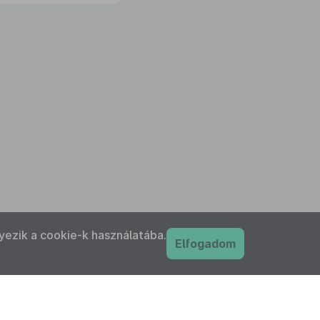
yezik a cookie-k használatába.
Elfogadom