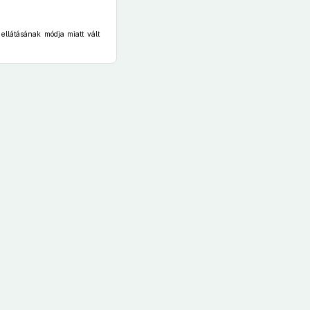
 ellátásának módja miatt vált