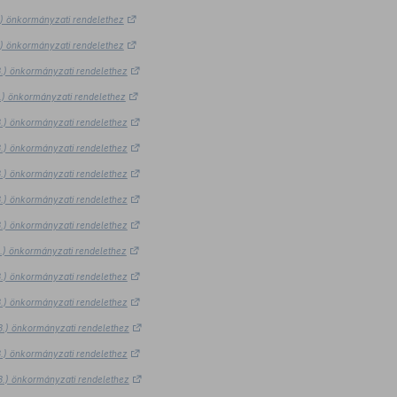
3.) önkormányzati rendelethez
3.) önkormányzati rendelethez
23.) önkormányzati rendelethez
23.) önkormányzati rendelethez
23.) önkormányzati rendelethez
23.) önkormányzati rendelethez
23.) önkormányzati rendelethez
23.) önkormányzati rendelethez
23.) önkormányzati rendelethez
23.) önkormányzati rendelethez
23.) önkormányzati rendelethez
23.) önkormányzati rendelethez
23.) önkormányzati rendelethez
23.) önkormányzati rendelethez
23.) önkormányzati rendelethez