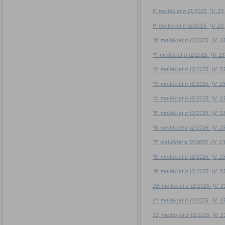
8. melléklet a 12/2025. (V. 2
9. melléklet a 12/2025. (V. 2
10. melléklet a 12/2025. (V. 
11. melléklet a 12/2025. (V. 
12. melléklet a 12/2025. (V. 
13. melléklet a 12/2025. (V. 
14. melléklet a 12/2025. (V. 
15. melléklet a 12/2025. (V. 
16. melléklet a 12/2025. (V. 
17. melléklet a 12/2025. (V. 
18. melléklet a 12/2025. (V. 
19. melléklet a 12/2025. (V. 
20. melléklet a 12/2025. (V. 
21. melléklet a 12/2025. (V. 
22. melléklet a 12/2025. (V. 